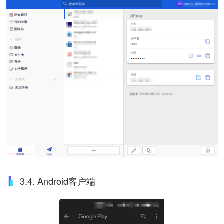
3.4. Android客户端