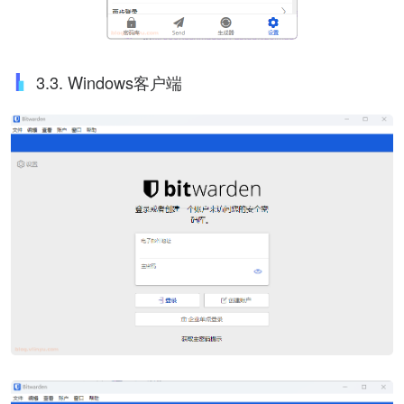
3.3. Windows客户端