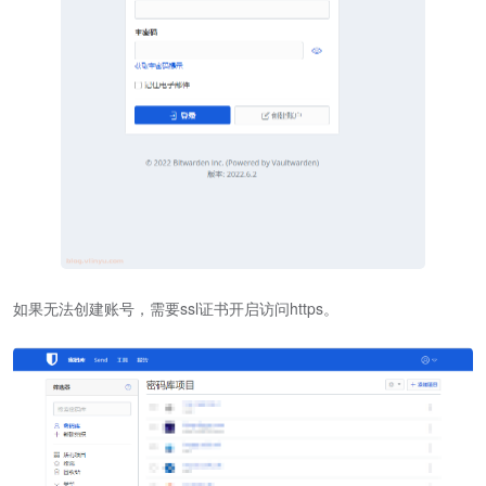
如果无法创建账号，需要ssl证书开启访问https。