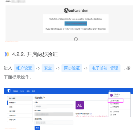
4.2.2. 开启两步验证
进入
->
->
->
，按
账户设置
安全
两步验证
电子邮箱 管理
下面提示操作。