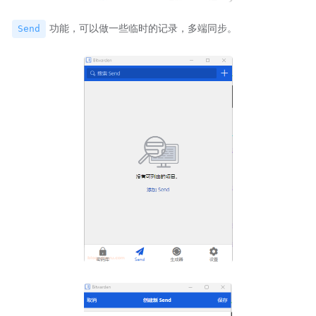
功能，可以做一些临时的记录，多端同步。
Send