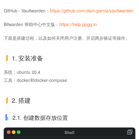
GitHub - Vaultwarden：
https://github.com/dani-garcia/vaultwarden
Bitwarden 帮助中心中文版：
https://help.ppgg.in
下面是搭建过程，以及如何关闭用户注册、开启两步验证等操作。
1. 安装准备
系统：ubuntu 20.4
工具：docker和docker-compose
2. 搭建
2.1. 创建数据存放位置