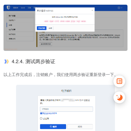
4.2.4. 测试两步验证
以上工作完成后，注销账户，我们使用两步验证重新登录一下。