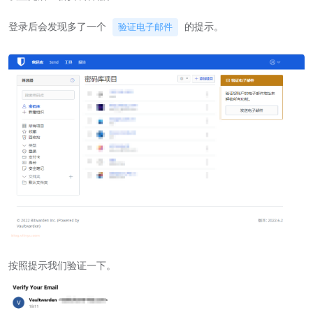
登录后会发现多了一个
的提示。
验证电子邮件
按照提示我们验证一下。