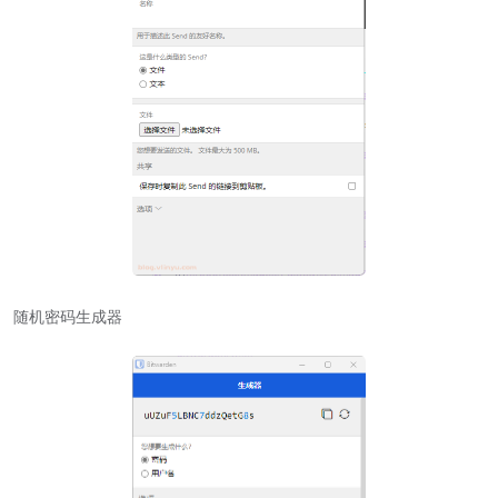
随机密码生成器