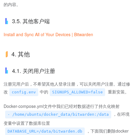
的内容。
3.5. 其他客户端
Install and Sync All of Your Devices | Bitwarden
4. 其他
4.1. 关闭用户注册
注册完用户后，不希望其他人登录注册，可以关闭用户注册。通过修
改
中的
重新安装。
config.env
SIGNUPS_ALLOWED=false
Docker-compose.yml文件中我们已经对数据进行了持久化映射
，在环境
- /home/ubuntu/docker_data/bitwarden:/data
变量中设置了数据库位置
，下面我们删除docker
DATABASE_URL=/data/bitwarden.db