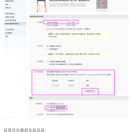
设置完后重新安装容器。