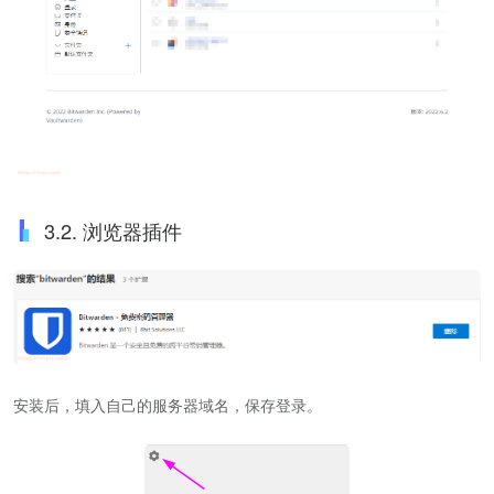
3.2. 浏览器插件
安装后，填入自己的服务器域名，保存登录。