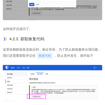
这样就开启成功了。
4.2.3. 获取恢复代码
这里依赖邮箱发送验证码，验证登录。为了防止邮箱服务出现问题，
我们还需要获取并记住
，防止意外发生，操作如下
恢复代码