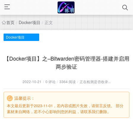
首页
Docker项目
正文
/
/
Docker项目
【Docker项目】之–Bitwarden密码管理器-搭建并启用
两步验证
2022-10-21
/
0 评论
/
3364 阅读
/
正在检测是否收录...
温馨提示：
本文最后更新于2023-11-01，若内容或图片失效，请留言反馈。 部分
素材来自网络，若不小心影响到您的利益，请联系我们删除。