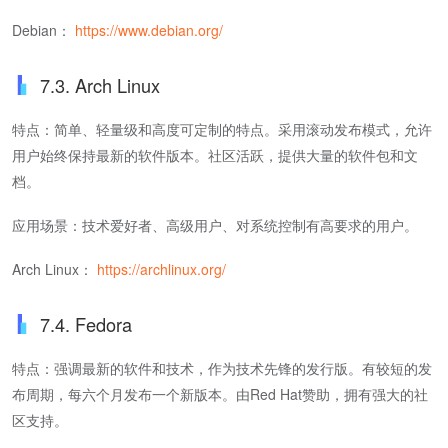
Debian：
https://www.debian.org/
7.3. Arch Linux
特点：简单、轻量级和高度可定制的特点。采用滚动发布模式，允许
用户始终保持最新的软件版本。社区活跃，提供大量的软件包和文
档。
应用场景：技术爱好者、高级用户、对系统控制有高要求的用户。
Arch Linux：
https://archlinux.org/
7.4. Fedora
特点：强调最新的软件和技术，作为技术先锋的发行版。有较短的发
布周期，每六个月发布一个新版本。由Red Hat赞助，拥有强大的社
区支持。