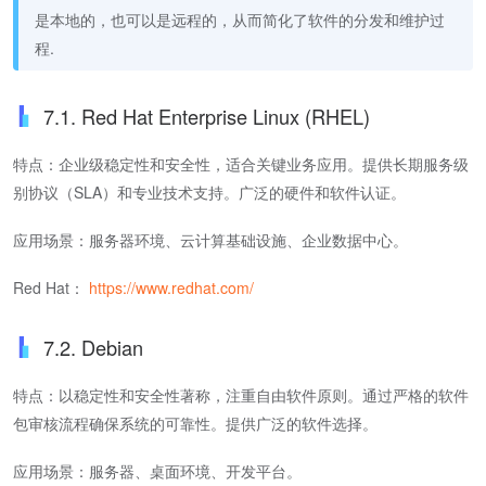
是本地的，也可以是远程的，从而简化了软件的分发和维护过
程.
7.1. Red Hat Enterprise Linux (RHEL)
特点：企业级稳定性和安全性，适合关键业务应用。提供长期服务级
别协议（SLA）和专业技术支持。广泛的硬件和软件认证。
应用场景：服务器环境、云计算基础设施、企业数据中心。
Red Hat：
https://www.redhat.com/
7.2. Debian
特点：以稳定性和安全性著称，注重自由软件原则。通过严格的软件
包审核流程确保系统的可靠性。提供广泛的软件选择。
应用场景：服务器、桌面环境、开发平台。