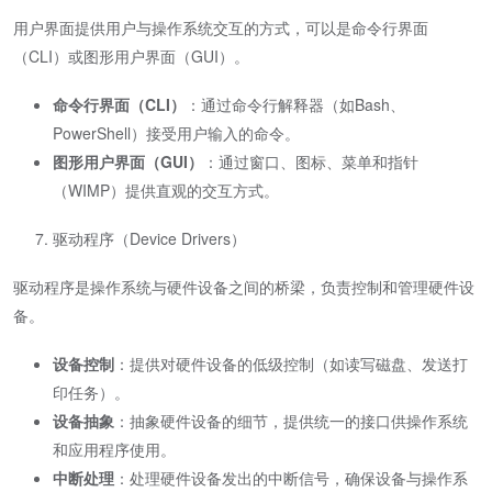
用户界面提供用户与操作系统交互的方式，可以是命令行界面
（CLI）或图形用户界面（GUI）。
命令行界面（CLI）
：通过命令行解释器（如Bash、
PowerShell）接受用户输入的命令。
图形用户界面（GUI）
：通过窗口、图标、菜单和指针
（WIMP）提供直观的交互方式。
驱动程序（Device Drivers）
驱动程序是操作系统与硬件设备之间的桥梁，负责控制和管理硬件设
备。
设备控制
：提供对硬件设备的低级控制（如读写磁盘、发送打
印任务）。
设备抽象
：抽象硬件设备的细节，提供统一的接口供操作系统
和应用程序使用。
中断处理
：处理硬件设备发出的中断信号，确保设备与操作系