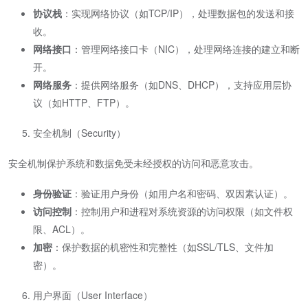
协议栈
：实现网络协议（如TCP/IP），处理数据包的发送和接
收。
网络接口
：管理网络接口卡（NIC），处理网络连接的建立和断
开。
网络服务
：提供网络服务（如DNS、DHCP），支持应用层协
议（如HTTP、FTP）。
安全机制（Security）
安全机制保护系统和数据免受未经授权的访问和恶意攻击。
身份验证
：验证用户身份（如用户名和密码、双因素认证）。
访问控制
：控制用户和进程对系统资源的访问权限（如文件权
限、ACL）。
加密
：保护数据的机密性和完整性（如SSL/TLS、文件加
密）。
用户界面（User Interface）