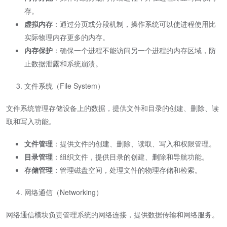
存。
虚拟内存
：通过分页或分段机制，操作系统可以使进程使用比
实际物理内存更多的内存。
内存保护
：确保一个进程不能访问另一个进程的内存区域，防
止数据泄露和系统崩溃。
文件系统（File System）
文件系统管理存储设备上的数据，提供文件和目录的创建、删除、读
取和写入功能。
文件管理
：提供文件的创建、删除、读取、写入和权限管理。
目录管理
：组织文件，提供目录的创建、删除和导航功能。
存储管理
：管理磁盘空间，处理文件的物理存储和检索。
网络通信（Networking）
网络通信模块负责管理系统的网络连接，提供数据传输和网络服务。