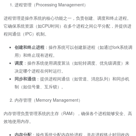
进程管理（Processing Management）
进程管理是操作系统的核心功能之一，负责创建、调度和终止进程。
它确保系统资源（如CPU时间）在多个进程之间公平分配，并提供进
程间通信（IPC）机制。
创建和终止进程
：操作系统可以创建新进程（如通过fork系统调
用）和终止现有进程。
调度
：操作系统使用调度算法（如轮转调度、优先级调度）来
决定哪个进程在何时运行。
同步和通信
：提供进程间通信（如管道、消息队列）和同步机
制（如信号量、互斥锁）。
内存管理（Memory Management）
内存管理负责管理系统的主存（RAM），确保各个进程能够安全、高
效地使用内存。
内存分配
：操作系统分配内存给进程，并在进程终止时回收内