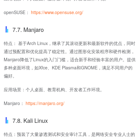
openSUSE：
https://www.opensuse.org/
7.7. Manjaro
特点： 基于Arch Linux，继承了其滚动更新和最新软件的优点，同时
通过预配置和优化提高了稳定性。通过图形化安装程序和硬件检测，
Manjaro降低了Linux的入门门槛，适合新手和经验丰富的用户。提供
多种桌面环境，如Xfce、KDE Plasma和GNOME，满足不同用户的
偏好。
应用场景：个人桌面、教育机构、开发者工作环境。
Manjaro：
https://manjaro.org/
7.8. Kali Linux
特点：预装了大量渗透测试和安全审计工具，是网络安全专业人士的