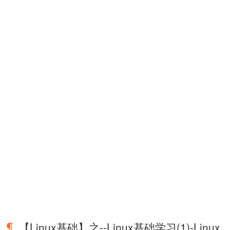
【Linux基础】之--Linux基础学习(1)-Linux