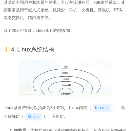
以满足不同用户和场景的需求，不仅主流服务器、x86桌面系统，其
还常常被用于嵌入式系统，机顶盒、手机、交换机、游戏机、PDA、
网络交换机、路由器等等。
截至2024年8月，Linux6.10内核发布。
4. Linux系统结构
Linux系统结构可以抽象为3个层次，Linux内核（
）、命
Kernel
令解释层（
）、应用层。
Shell
内核层
：内核层是Linux系统的核心和基础，它直接附着在硬件