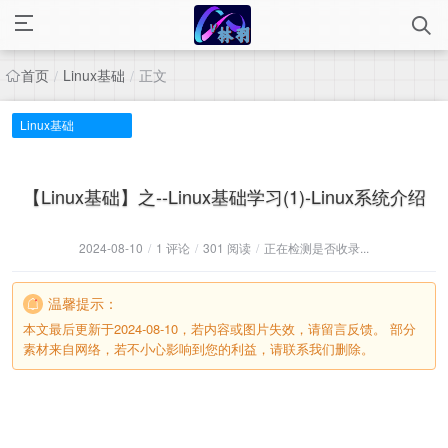
首页
Linux基础
正文
/
/
Linux基础
【Linux基础】之--Linux基础学习(1)-Linux系统介绍
2024-08-10
/
1 评论
/
301 阅读
/
正在检测是否收录...
温馨提示：
本文最后更新于2024-08-10，若内容或图片失效，请留言反馈。 部分
素材来自网络，若不小心影响到您的利益，请联系我们删除。