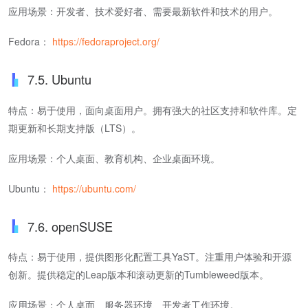
应用场景：开发者、技术爱好者、需要最新软件和技术的用户。
Fedora：
https://fedoraproject.org/
7.5. Ubuntu
特点：易于使用，面向桌面用户。拥有强大的社区支持和软件库。定
期更新和长期支持版（LTS）。
应用场景：个人桌面、教育机构、企业桌面环境。
Ubuntu：
https://ubuntu.com/
7.6. openSUSE
特点：易于使用，提供图形化配置工具YaST。注重用户体验和开源
创新。提供稳定的Leap版本和滚动更新的Tumbleweed版本。
应用场景：个人桌面、服务器环境、开发者工作环境。