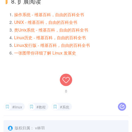
8. 扩展阅读
操作系统 - 维基百科，自由的百科全书
UNIX - 维基百科，自由的百科全书
类Unix系统 - 维基百科，自由的百科全书
Linux历史 - 维基百科，自由的百科全书
Linux发行版 - 维基百科，自由的百科全书
一张图带你详细了解 Linux 发展史
0
#linux
#教程
#系统
版权归属：
v林羽