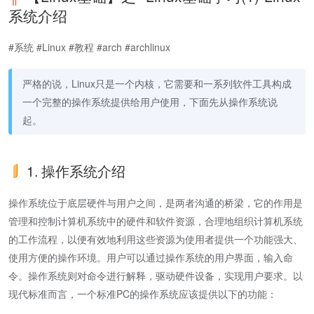
系统介绍
#系统 #Linux #教程 #arch #archlinux
严格的说，Linux只是一个内核，它需要和一系列软件工具构成
一个完整的操作系统提供给用户使用，下面先从操作系统说
起。
1. 操作系统介绍
操作系统位于底层硬件与用户之间，是两者沟通的桥梁，它的作用是
管理和控制计算机系统中的硬件和软件资源，合理地组织计算机系统
的工作流程，以便有效地利用这些资源为使用者提供一个功能强大、
使用方便的操作环境。用户可以通过操作系统的用户界面，输入命
令。操作系统则对命令进行解释，驱动硬件设备，实现用户要求。以
现代标准而言，一个标准PC的操作系统应该提供以下的功能：