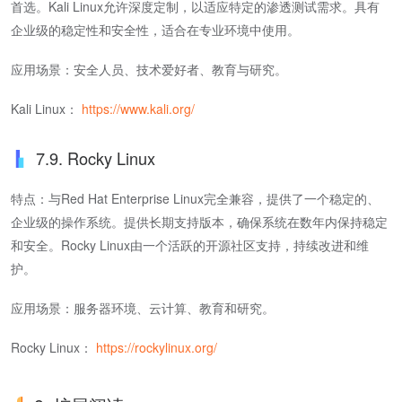
首选。Kali Linux允许深度定制，以适应特定的渗透测试需求。具有
企业级的稳定性和安全性，适合在专业环境中使用。
应用场景：安全人员、技术爱好者、教育与研究。
Kali Linux：
https://www.kali.org/
7.9. Rocky Linux
特点：与Red Hat Enterprise Linux完全兼容，提供了一个稳定的、
企业级的操作系统。提供长期支持版本，确保系统在数年内保持稳定
和安全。Rocky Linux由一个活跃的开源社区支持，持续改进和维
护。
应用场景：服务器环境、云计算、教育和研究。
Rocky Linux：
https://rockylinux.org/