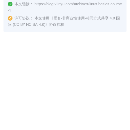
本文链接：
https://blog.vlinyu.com/archives/linux-basics-course
-1
许可协议：
本文使用《
署名-非商业性使用-相同方式共享 4.0 国
际 (CC BY-NC-SA 4.0)
》协议授权