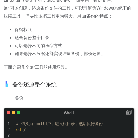
tar 可以创建，还原备份文件的工具，可以理解为Windows系统下的
压缩工具，但要比压缩工具更为强大。用tar备份的特点：
保留权限
适合备份整个目录
可以选择不同的压缩方式
如果选择不压缩还能实现增量备份，部份还原。
下面介绍几个tar工具的使用场景。
备份还原整个系统
备份
# 切换为root用户，进入根目录，然后执行备份
cd
 /
