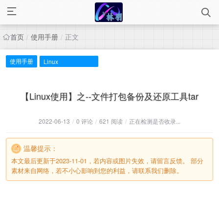
首页
使用手册
正文
/
/
使用手册
Linux
【Linux使用】之--文件打包备份及还原工具tar
2022-06-13
/
0 评论
/
621 阅读
/
正在检测是否收录...
温馨提示：
本文最后更新于2023-11-01，若内容或图片失效，请留言反馈。 部分
素材来自网络，若不小心影响到您的利益，请联系我们删除。