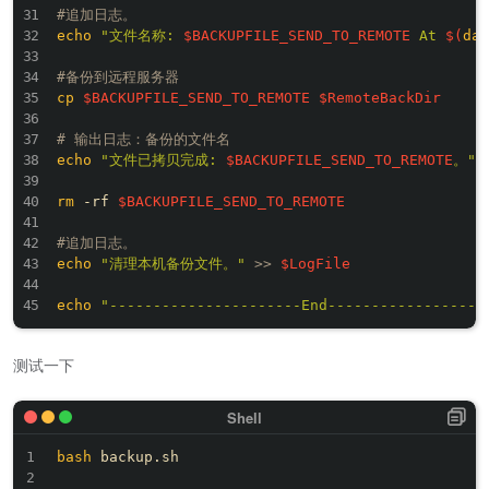
#追加日志。
echo
"文件名称: 
$BACKUPFILE_SEND_TO_REMOTE
 At 
$(
dat
#备份到远程服务器
cp
$BACKUPFILE_SEND_TO_REMOTE
$RemoteBackDir
# 输出日志：备份的文件名
echo
"文件已拷贝完成: 
$BACKUPFILE_SEND_TO_REMOTE
。"
rm
 -rf 
$BACKUPFILE_SEND_TO_REMOTE
#追加日志。
echo
"清理本机备份文件。"
>>
$LogFile
echo
"----------------------End------------------
测试一下
bash
 backup.sh
