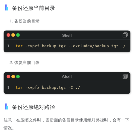
备份还原当前目录
备份当前目录
tar
 -cvpzf backup.tgz --exclude
=
恢复当前目录
tar
备份还原绝对路径
注意：在压缩文件时，当后面的备份目录使用绝对路径时，会有一下
情况。