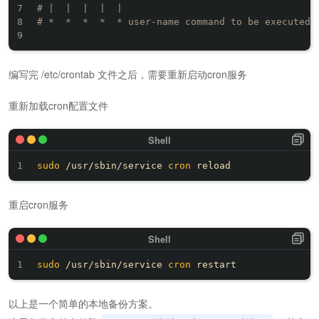
# |  |  |  |  |
# *  *  *  *  * user-name command to be executed
编写完 /etc/crontab 文件之后，需要重新启动cron服务
重新加载cron配置文件
sudo
 /usr/sbin/service 
cron
重启cron服务
sudo
 /usr/sbin/service 
cron
以上是一个简单的本地备份方案。