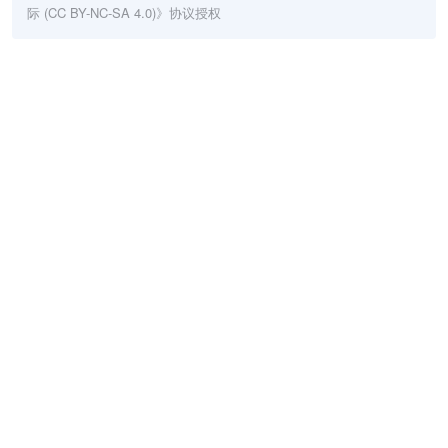
际 (CC BY-NC-SA 4.0)
》协议授权