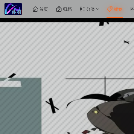
首页
归档
分类
标签