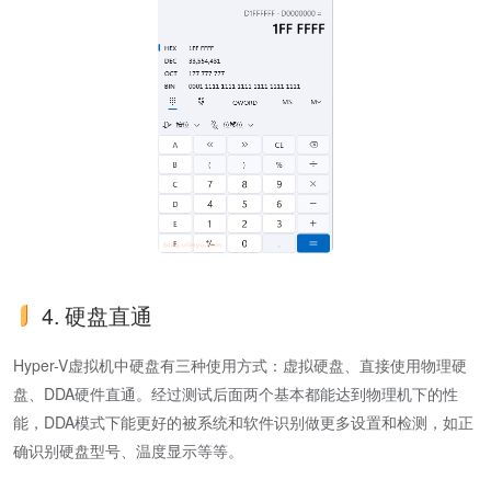
4. 硬盘直通
Hyper-V虚拟机中硬盘有三种使用方式：虚拟硬盘、直接使用物理硬
盘、DDA硬件直通。经过测试后面两个基本都能达到物理机下的性
能，DDA模式下能更好的被系统和软件识别做更多设置和检测，如正
确识别硬盘型号、温度显示等等。