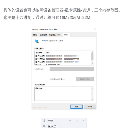
具体的设置也可以按照设备管理器-显卡属性-资源，三个内存范围。
这里是十六进制，通过计算可知16M+256M+32M