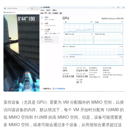
某些设备（尤其是 GPU）需要为 VM 分配额外的 MMIO 空间，以便
访问该设备的内存。默认情况下，每个 VM 开始时分配有 128MB 的
低 MMIO 空间和 512MB 的高 MMIO 空间。但是，设备可能需要更
多 MMIO 空间，或者可能会通过多个设备，从而使组合要求超过这