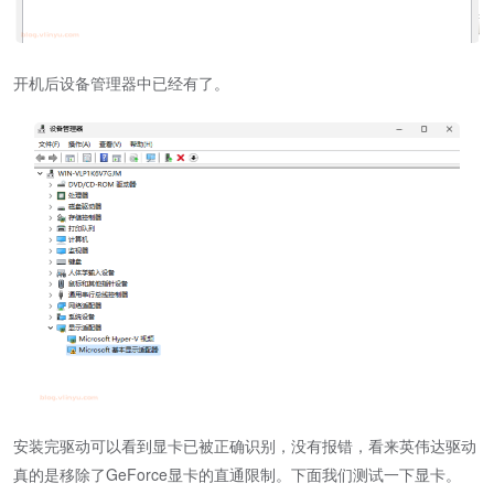
开机后设备管理器中已经有了。
安装完驱动可以看到显卡已被正确识别，没有报错，看来英伟达驱动
真的是移除了GeForce显卡的直通限制。下面我们测试一下显卡。