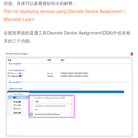
些值。具体可以参看微软给出的解释：
Plan for deploying devices using Discrete Device Assignment |
Microsoft Learn
在图形界面的直通工具Discrete Device Assignment(DDA)中也有相
关的三个功能。