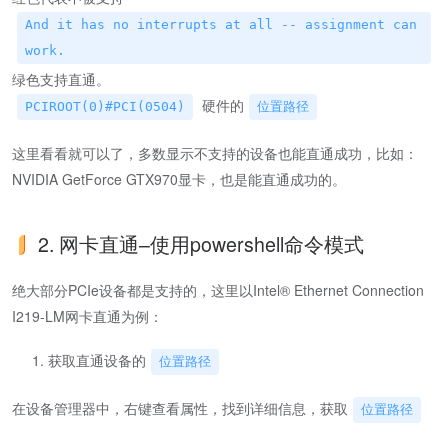
And it has no interrupts at all -- assignment can
work.
绿色支持直通。
硬件的
PCIROOT(0)#PCI(0504)
位置路径
这里看看就可以了，多数显示不支持的设备也能直通成功，比如：
NVIDIA GetForce GTX970显卡，也是能直通成功的。
2. 网卡直通–使用powershell命令模式
绝大部分PCIe设备都是支持的，这里以Intel® Ethernet Connection
I219-LM网卡直通为例：
获取直通设备的
位置路径
在设备管理器中，右键查看属性，找到详细信息，获取
位置路径