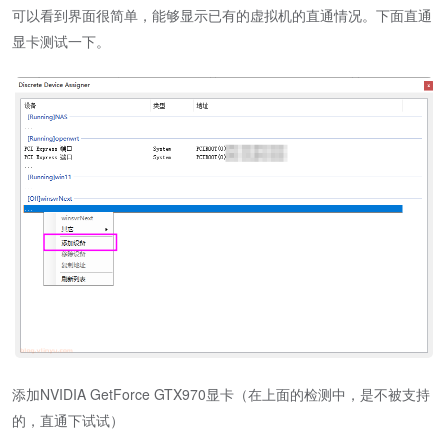
可以看到界面很简单，能够显示已有的虚拟机的直通情况。下面直通
显卡测试一下。
添加NVIDIA GetForce GTX970显卡（在上面的检测中，是不被支持
的，直通下试试）