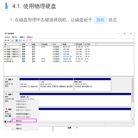
4.1. 使用物理硬盘
在磁盘管理中右键选择脱机，让磁盘处于
状态
脱机