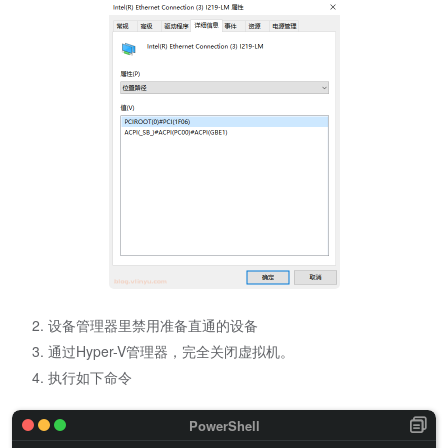
设备管理器里禁用准备直通的设备
通过Hyper-V管理器，完全关闭虚拟机。
执行如下命令