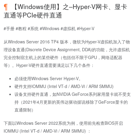
【Windows使用】之–Hyper-V网卡、显卡
直通等PCIe硬件直通
#手册 #教程 #系统 #Windows #虚拟机 #Hyper-V
从Windows Server 2016 TP4 版本，微软为Hyper-V虚拟机加入了物
理设备直通(Discrete Device Assignment, DDA)的功能，允许虚拟机
完全控制宿主机上的某些硬件（包括但不限于GPU，网络适配器
等）。Hyper-V硬件直通需要满足以下几个条件：
必须使用Windows Server Hyper-V。
硬件支持IOMMU (Intel VT-d / AMD-Vi / ARM SMMU)
设备支持硬件直通，如NVIDIA GeForce系列家用显卡就不受支
持（2021年4月更新的英伟达驱动据说移除了GeForce显卡的
直通限制）
下面以Windows Server 2022系统为例，使用前先检查BIOS开启
IOMMU (Intel VT-d / AMD-Vi / ARM SMMU) ：