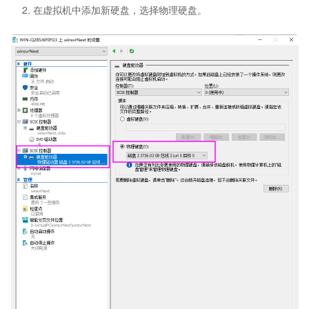
在虚拟机中添加新硬盘，选择物理硬盘。