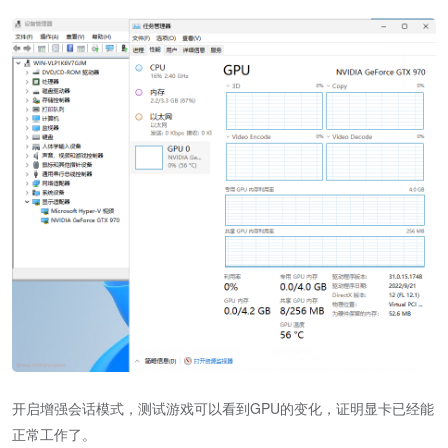
开启增强会话模式，测试游戏可以看到GPU的变化，证明显卡已经能
正常工作了。