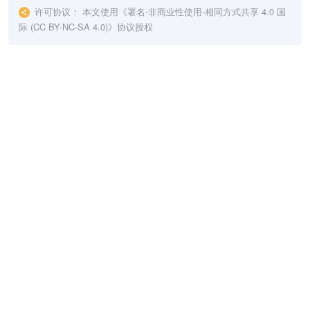
许可协议：
本文使用《
署名-非商业性使用-相同方式共享 4.0 国
际 (CC BY-NC-SA 4.0)
》协议授权