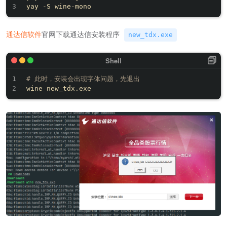
通达信软件
官网下载通达信安装程序
new_tdx.exe
# 此时，安装会出现字体问题，先退出