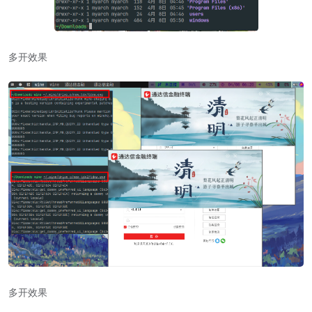
多开效果
多开效果