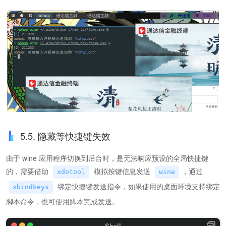
5.5. 隐藏等快捷键失效
由于 wine 应用程序切换到后台时，是无法响应预设的全局快捷键
的，需要借助
模拟按键信息发送
，通过
xdotool
wine
绑定快捷键发送指令，如果使用的桌面环境支持绑定
xbindkeys
脚本命令，也可使用脚本完成发送。