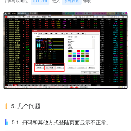
字体可以通过
进入
修改
ctrl+d
系统设置
5. 几个问题
5.1. 扫码和其他方式登陆页面显示不正常。