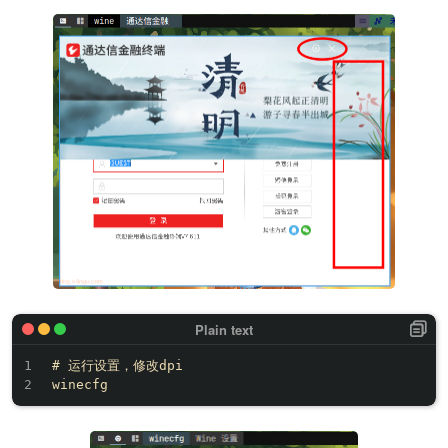
# 运行设置，修改dpi
