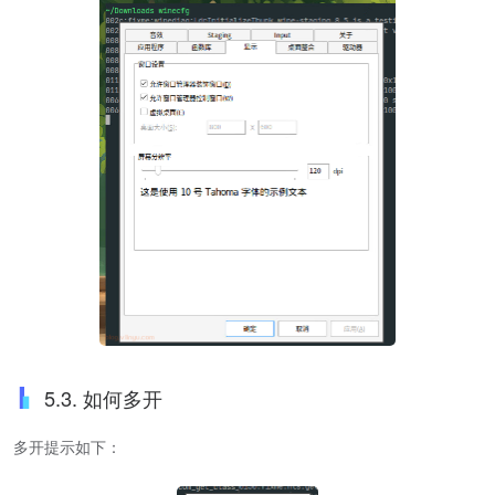
5.3. 如何多开
多开提示如下：