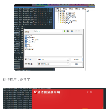
运行程序，正常了