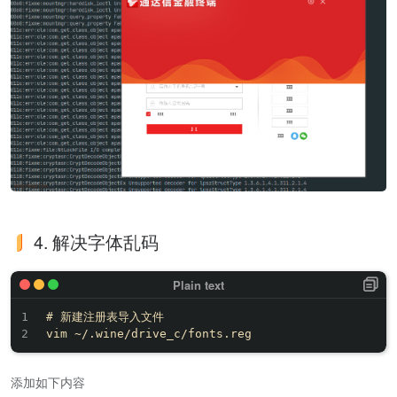
4. 解决字体乱码
# 新建注册表导入文件

添加如下内容