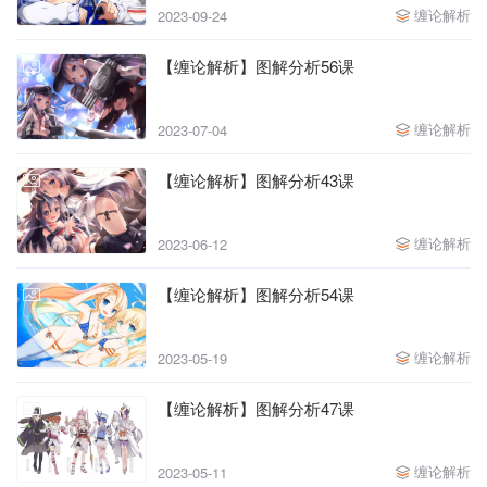
缠论解析
2023-09-24
【缠论解析】图解分析56课
缠论解析
2023-07-04
【缠论解析】图解分析43课
缠论解析
2023-06-12
【缠论解析】图解分析54课
缠论解析
2023-05-19
【缠论解析】图解分析47课
缠论解析
2023-05-11