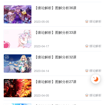
【缠论解析】图解分析36课
缠论解析
2023-05-05
【缠论解析】图解分析33课
缠论解析
2023-04-17
【缠论解析】图解分析32课
缠论解析
2023-04-14
【缠论解析】图解分析27课
缠论解析
2023-04-05