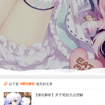
#缠论解析
以下是
相关的文章
【缠论解析】关于笔的几点理解